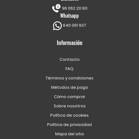
96 062 20 80
Whatsapp
640 091 937
Información
Contacto
FAQ
Términos y condiciones
Métodos de pago
Cómo comprar
Sobre nosotros
Política de cookies
Política de privacidad
Mapa del sitio