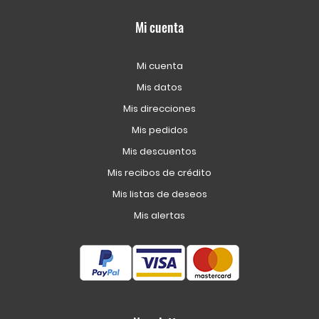
Mi cuenta
Mi cuenta
Mis datos
Mis direcciones
Mis pedidos
Mis descuentos
Mis recibos de crédito
Mis listas de deseos
Mis alertas