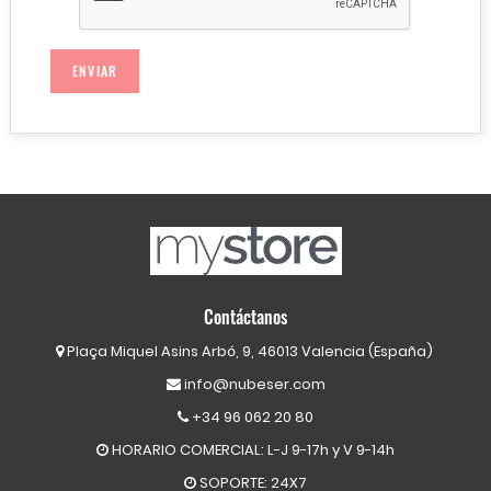
Contáctanos
Plaça Miquel Asins Arbó, 9, 46013 Valencia (España)
info@nubeser.com
+34 96 062 20 80
HORARIO COMERCIAL: L-J 9-17h y V 9-14h
SOPORTE: 24X7