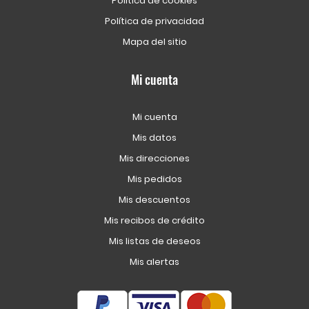
Política de cookies
Política de privacidad
Mapa del sitio
Mi cuenta
Mi cuenta
Mis datos
Mis direcciones
Mis pedidos
Mis descuentos
Mis recibos de crédito
Mis listas de deseos
Mis alertas