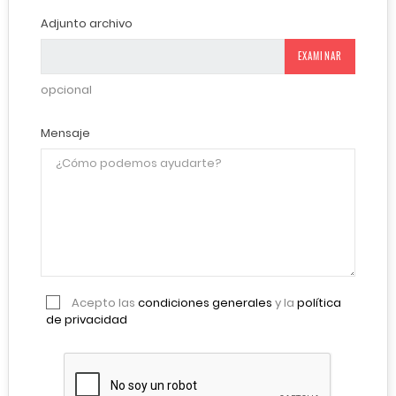
Adjunto archivo
EXAMINAR
opcional
Mensaje
Acepto las
condiciones generales
y la
política
de privacidad