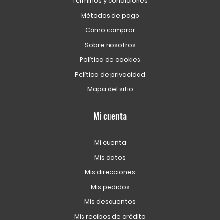
Términos y condiciones
Métodos de pago
Cómo comprar
Sobre nosotros
Política de cookies
Política de privacidad
Mapa del sitio
Mi cuenta
Mi cuenta
Mis datos
Mis direcciones
Mis pedidos
Mis descuentos
Mis recibos de crédito