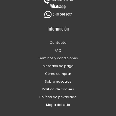
Whatsapp
640 091 937
Información
Contacto
FAQ
Términos y condiciones
Métodos de pago
Cómo comprar
Sobre nosotros
Política de cookies
Política de privacidad
Mapa del sitio