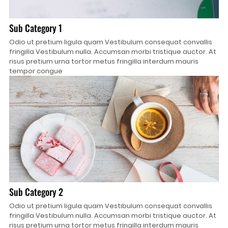
Sub Category 1
Odio ut pretium ligula quam Vestibulum consequat convallis
fringilla Vestibulum nulla. Accumsan morbi tristique auctor. At
risus pretium urna tortor metus fringilla interdum mauris
tempor congue
Sub Category 2
Odio ut pretium ligula quam Vestibulum consequat convallis
fringilla Vestibulum nulla. Accumsan morbi tristique auctor. At
risus pretium urna tortor metus fringilla interdum mauris