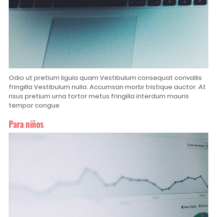
Odio ut pretium ligula quam Vestibulum consequat convallis
fringilla Vestibulum nulla. Accumsan morbi tristique auctor. At
risus pretium urna tortor metus fringilla interdum mauris
tempor congue
Para niños