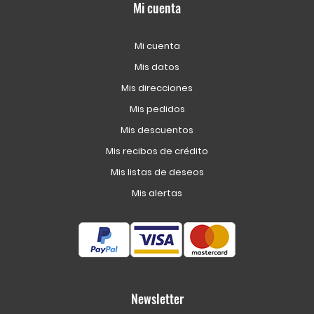
Mi cuenta
Mi cuenta
Mis datos
Mis direcciones
Mis pedidos
Mis descuentos
Mis recibos de crédito
Mis listas de deseos
Mis alertas
Newsletter